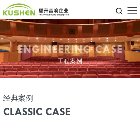
ENGINEERING CASE
工程案例
经典案例
CLASSIC CASE