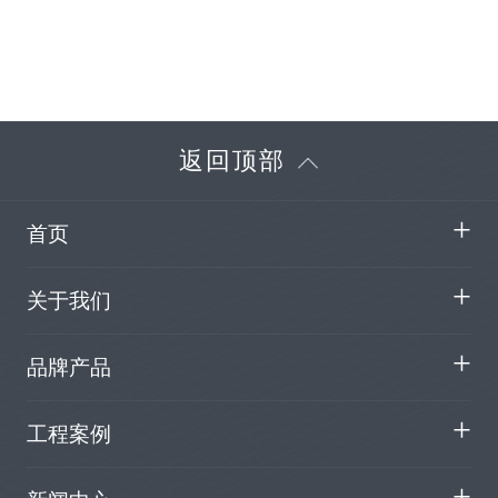
返回顶部
首页
关于我们
品牌产品
工程案例