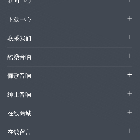
新闻中心
下载中心
联系我们
酷燊音响
俪歌音响
绅士音响
在线商城
在线留言