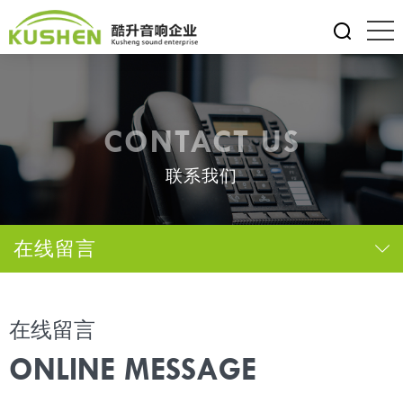
CONTACT US
联系我们
在线留言
在线留言
ONLINE MESSAGE