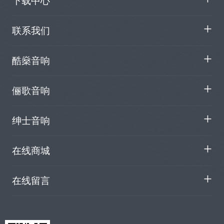
下载中心
联系我们
酷燊音响
俪歌音响
绅士音响
在线商城
在线留言