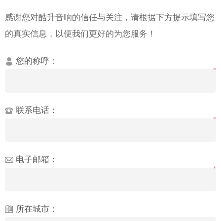
感谢您对酷升音响的信任与关注，请根据下方提示填写您
的真实信息，以便我们更好的为您服务！
您的称呼：
*
联系电话：
*
电子邮箱：
*
所在城市：