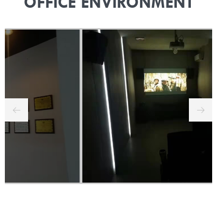
OFFICE ENVIRONMENT