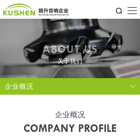
ABOUT US
关于我们
企业概况
企业概况
COMPANY PROFILE