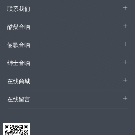
联系我们
酷燊音响
俪歌音响
绅士音响
在线商城
在线留言