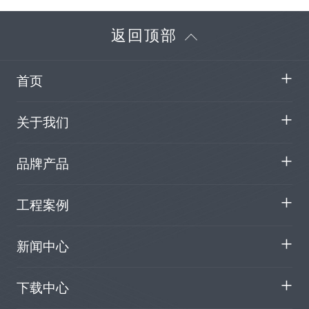
返回顶部
首页
关于我们
品牌产品
工程案例
新闻中心
下载中心